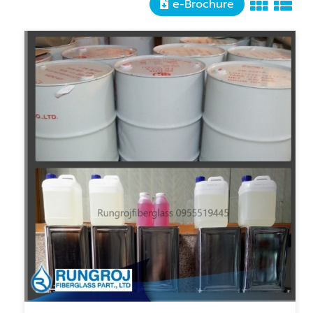
e-Brochure