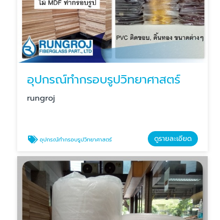
อุปกรณ์ทำกรอบรูปวิทยาศาสตร์
rungroj
ดูรายละเอียด
อุปกรณ์ทำกรอบรูปวิทยาศาสตร์