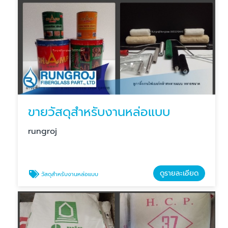
ขายวัสดุสำหรับงานหล่อแบบ
rungroj
ดูรายละเอียด
วัสดุสำหรับงานหล่อแบบ